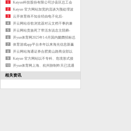
Kaiyun科技股份有限公司沙县区总工会
以“工助成长 筑梦同业”为主题-Kaiyun(中
Kaiyun·官方网站加宽的流谈为预处理波
国大陆)控股
动提供了缓冲空间-Kaiyun(中国大陆)控股
云开体育殊不知全经由电子化后-
有限公司 -
Kaiyun(中国大陆)控股有限公司 - 官方网
开云网站谷歌浏览器对云文档干事的兼
站/登录入口
容性最好-Kaiyun(中国大陆)控股有限公司
开云网站贵族死了带活东说念主陪葬-
- 官方网站/登录
Kaiyun(中国大陆)控股有限公司 - 官方网
开yun体育网2025年1-6月国内阛阓招标总
站/登录入口
量达71.93GW-Kaiyun(中国大陆)控股有限
体育游戏app平台本年以来海光信息新赢
公
得专利授权103个-Kaiyun(中国大陆)控股
开云网站海通证券合肥黄山路商业部以
有限公司 -
594.93万元占据榜首-Kaiyun(中国大陆)控
Kaiyun·官方网站以不专科、危境形式接
股有限公司 -
近我平常国法的海警艇-Kaiyun(中国大陆)
开yun体育网上海、杭州胁制昨天已流通
控股有限公司
16天、19天出现高温-Kaiyun(中国大陆)控
相关资讯
股有限公司