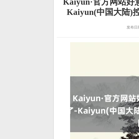
Kaiyun·官方网
Kaiyun(中国大陆
发布日期：