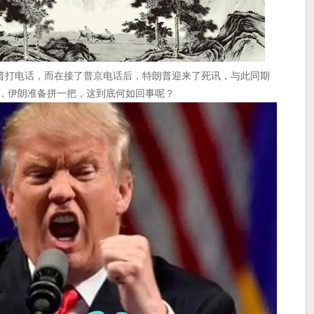
普打电话，而在接了普京电话后，特朗普迎来了死讯，与此同期
夸口，伊朗准备拼一把，这到底何如回事呢？