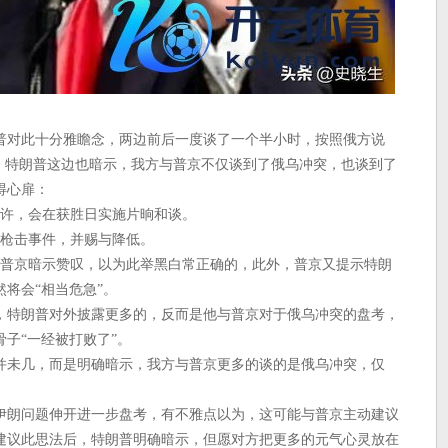
普对此十分雅瞻念，两边前后一度谈了一个半小时，按照俄方说
的，特朗普这边也暗示，我方与普京不仅谈到了俄乌冲突，也谈到了
得心扉：
容许，会在获胜日实施片晌和谈。
的枪击事件，并赐与降低。
，普京暗示赞叹，以为此举黑白常正确的，此外，普京又提示特朗
将会“相当危急”。
，特朗普对外披露更多的，反而是他与普京对于俄乌冲突的盘考，
子“一经被打败了”。
并未几，而是明确暗示，我方与普京更多的谈的是俄乌冲突，仅
伊朗问题伸开进一步盘考，有不雅点以为，这可能与普京主动建议
建议此思法后，特朗普明确暗示，但愿对方把更多的元气心灵放在