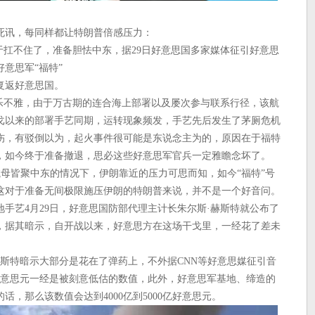
死讯，每同样都让特朗普倍感压力：
于扛不住了，准备胆怯中东，据29日好意思国多家媒体征引好意思
意思军“福特”
复返好意思国。
不乐不雅，由于万古期的连合海上部署以及屡次参与联系行径，该航
戈以来的部署手艺同期，运转现象频发，手艺先后发生了茅厕危机
伤，有驳倒以为，起火事件很可能是东说念主为的，原因在于福特
，如今终于准备撤退，思必这些好意思军官兵一定雅瞻念坏了。
三航母皆聚中东的情况下，伊朗靠近的压力可思而知，如今“福特”号
这对于准备无间极限施压伊朗的特朗普来说，并不是一个好音问。
手艺4月29日，好意思国防部代理主计长朱尔斯·赫斯特就公布了
，据其暗示，自开战以来，好意思方在这场干戈里，一经花了差未
赫斯特暗示大部分是花在了弹药上，不外据CNN等好意思媒征引音
好意思元一经是被刻意低估的数值，此外，好意思军基地、缔造的
，那么该数值会达到4000亿到5000亿好意思元。