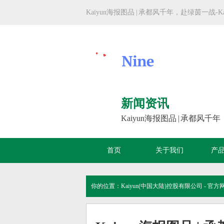
Kaiyun海报图品 | 承都风千年，赴绿茵一战-K
新闻资讯
Kaiyun海报图品 | 承都风千
首页
关于我们
产
你的位置：
Kaiyun(中国大陆)控股有限公司 - 官