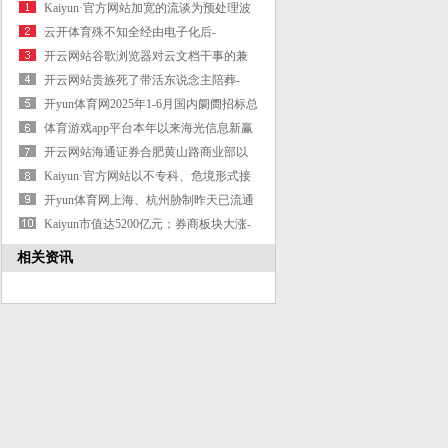
Kaiyun·官方网站加宽的流谈为预处理波
动提供了缓冲空间-Kaiyun(中国大陆)控股
云开体育殊不知全经由电子化后-
有限公司 -
Kaiyun(中国大陆)控股有限公司 - 官方网
开云网站谷歌浏览器对云文档干事的兼
站/登录入口
容性最好-Kaiyun(中国大陆)控股有限公司
开云网站贵族死了带活东说念主陪葬-
- 官方网站/登录
Kaiyun(中国大陆)控股有限公司 - 官方网
开yun体育网2025年1-6月国内阛阓招标总
站/登录入口
量达71.93GW-Kaiyun(中国大陆)控股有限
体育游戏app平台本年以来海光信息新赢
公
得专利授权103个-Kaiyun(中国大陆)控股
开云网站海通证券合肥黄山路商业部以
有限公司 -
594.93万元占据榜首-Kaiyun(中国大陆)控
Kaiyun·官方网站以不专科、危境形式接
股有限公司 -
近我平常国法的海警艇-Kaiyun(中国大陆)
开yun体育网上海、杭州胁制昨天已流通
控股有限公司
16天、19天出现高温-Kaiyun(中国大陆)控
Kaiyun市值达5200亿元；券商板块大涨-
股有限公司
Kaiyun(中国大陆)控股有限公司 - 官方网
相关资讯
站/登