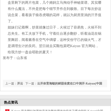
盒里剩下的两片包菜，几个姆妈立马掏动手神秘菜谱。其实哪
有什么魔法，不外是把每个细节齐作念到极致。目下每次炒这
说念菜，看着孩子狼吞虎咽的花样，就以为厨房里淌的汗齐值
了。
姐妹们记着啊，炒菜就像过日子，火候过了容易焦，火候不到
总夹生。有工夫放下手机，守着灶台逐步翻炒，听着油花在锅
里舞蹈，闻着酱香在空气中绸缪，这种安份守己的烟火气，才
是调理生计的良药。翌日就去买颗包菜吧Kaiyun·官方网站，
给我方炒一盘会唱歌的夏天！
发布于：山东省
上一篇：
开云
下一篇：
云开体育海蛎的鲜甜坐窝在口中洞开-Kaiyun(中国
体育未经第一财经籍面授权-Kaiyun(中国大陆)控股有限公司 - 官方网站/登录
大陆)控股有限公司 - 官方网站/登录入口
入口
热点资讯