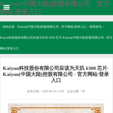
Kaiyun(中国大陆)控股有限公司 - 官方
网站/登录入口
你的位置：
Kaiyun(中国大陆)控股有限公司 - 官方网站/登录入口
>
新闻资讯
>
Kaiyun科技股份有限公司应该为天玑 6300 芯片-Kaiyun(中国大陆)控股有限公司 - 官方
网站/登录入口
Kaiyun科技股份有限公司应该为天玑 6300 芯片-
Kaiyun(中国大陆)控股有限公司 - 官方网站/登录
入口
发布日期：2026-06-03 14:40 点击次数：89