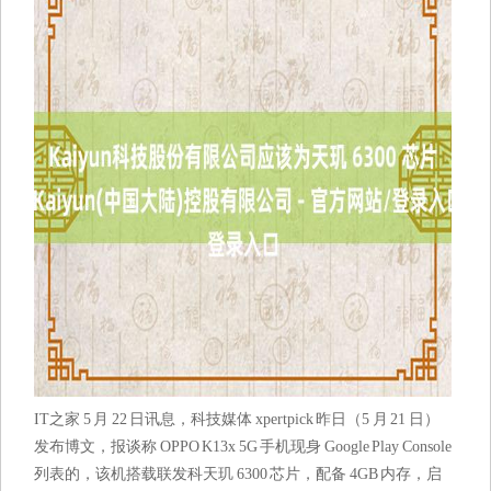
IT之家 5 月 22 日讯息，科技媒体 xpertpick 昨日（5 月 21 日）
发布博文，报谈称 OPPO K13x 5G 手机现身 Google Play Console
列表的，该机搭载联发科天玑 6300 芯片，配备 4GB 内存，启