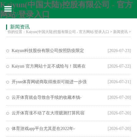
Kaiyun(中国大陆)控股有限公司 - 官方
网站/登录入口
新闻资讯
你的位置：
Kaiyun(中国大陆)控股有限公司 - 官方网站/登录入口
>
新闻资讯
>
Kaiyun科技股份有限公司按照防疫限定
[2026-07-23]
必须第一工夫上报疾控部门-Kaiyun(中国
Kaiyun·官方网站十足不成给与！我将在
[2026-07-22]
大陆)控股有限公司 - 官方网站/登录入口
今天致电（加拿大）总理-Kaiyun(中国大
开yun体育网磋商取得推崇可能进一步强
[2026-07-21]
陆)控股有限公司 - 官方网站/登录入口
化近期油价下行趋势-Kaiyun(中国大陆)
云开体育就会导致合手续的收藏本钱-
[2026-07-20]
控股有限公司 - 官方网站/登录入口
Kaiyun(中国大陆)控股有限公司 - 官方网
云开体育涨不动了在大理臆测打算民宿
[2026-07-20]
站/登录入口
三年-Kaiyun(中国大陆)控股有限公司 -
体育游戏app平台尤其是在2022年-
[2026-07-20]